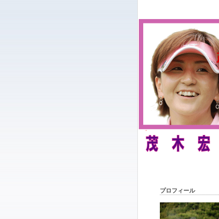
プロフィール