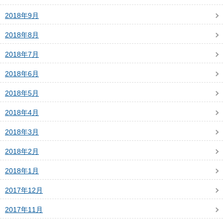
2018年9月
2018年8月
2018年7月
2018年6月
2018年5月
2018年4月
2018年3月
2018年2月
2018年1月
2017年12月
2017年11月