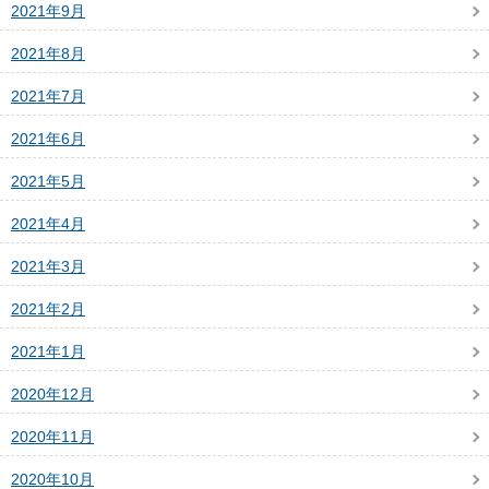
2021年9月
2021年8月
2021年7月
2021年6月
2021年5月
2021年4月
2021年3月
2021年2月
2021年1月
2020年12月
2020年11月
2020年10月