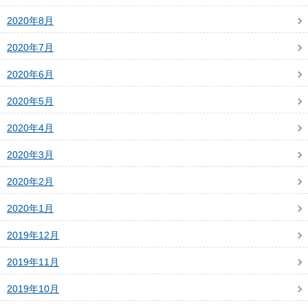
2020年8月
2020年7月
2020年6月
2020年5月
2020年4月
2020年3月
2020年2月
2020年1月
2019年12月
2019年11月
2019年10月