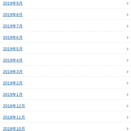
2019年9月
2019年8月
2019年7月
2019年6月
2019年5月
2019年4月
2019年3月
2019年2月
2019年1月
2018年12月
2018年11月
2018年10月