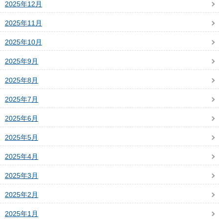
2025年12月
2025年11月
2025年10月
2025年9月
2025年8月
2025年7月
2025年6月
2025年5月
2025年4月
2025年3月
2025年2月
2025年1月