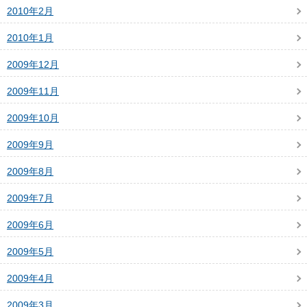
2010年2月
2010年1月
2009年12月
2009年11月
2009年10月
2009年9月
2009年8月
2009年7月
2009年6月
2009年5月
2009年4月
2009年3月