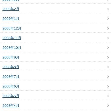
2009年2月
2009年1月
2008年12月
2008年11月
2008年10月
2008年9月
2008年8月
2008年7月
2008年6月
2008年5月
2008年4月