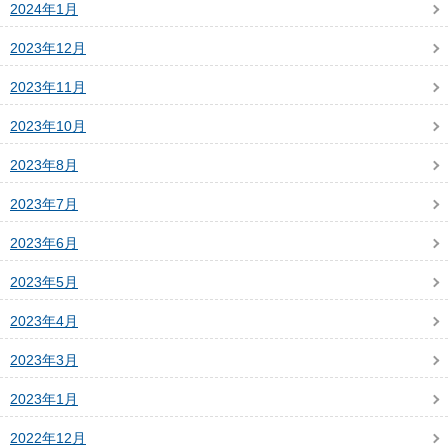
2024年1月
2023年12月
2023年11月
2023年10月
2023年8月
2023年7月
2023年6月
2023年5月
2023年4月
2023年3月
2023年1月
2022年12月