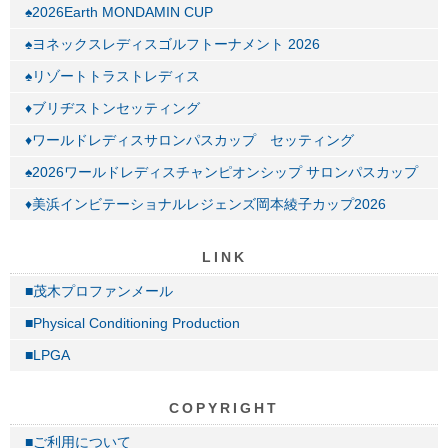
♠2026Earth MONDAMIN CUP
♠ヨネックスレディスゴルフトーナメント 2026
♠リゾートトラストレディス
♦ブリヂストンセッティング
♦ワールドレディスサロンパスカップ セッティング
♠2026ワールドレディスチャンピオンシップ サロンパスカップ
♦美浜インビテーショナルレジェンズ岡本綾子カップ2026
LINK
■茂木プロファンメール
■Physical Conditioning Production
■LPGA
COPYRIGHT
■ご利用について