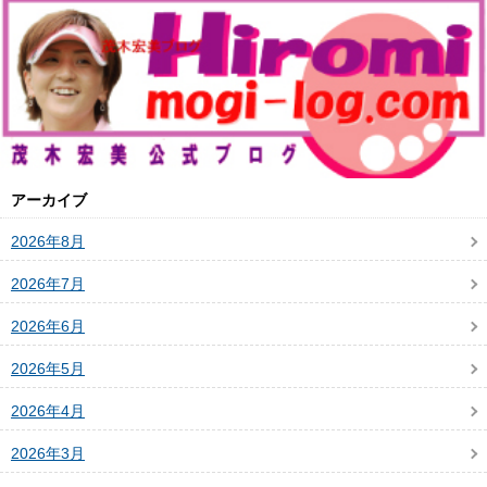
アーカイブ
2026年8月
2026年7月
2026年6月
2026年5月
2026年4月
2026年3月