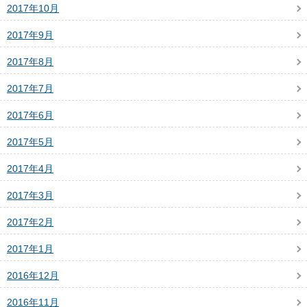
2017年10月
2017年9月
2017年8月
2017年7月
2017年6月
2017年5月
2017年4月
2017年3月
2017年2月
2017年1月
2016年12月
2016年11月