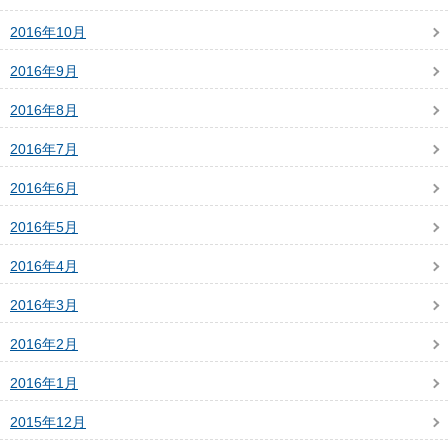
2016年10月
2016年9月
2016年8月
2016年7月
2016年6月
2016年5月
2016年4月
2016年3月
2016年2月
2016年1月
2015年12月