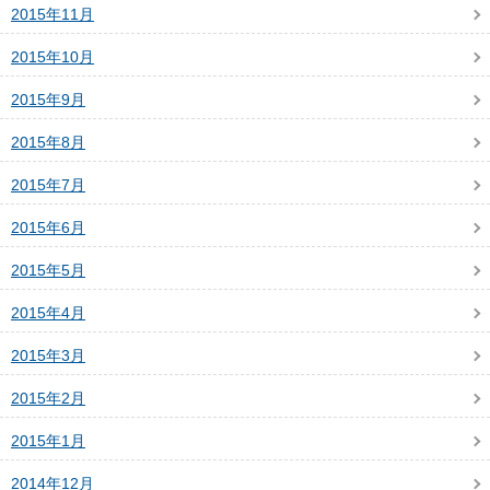
2015年11月
2015年10月
2015年9月
2015年8月
2015年7月
2015年6月
2015年5月
2015年4月
2015年3月
2015年2月
2015年1月
2014年12月