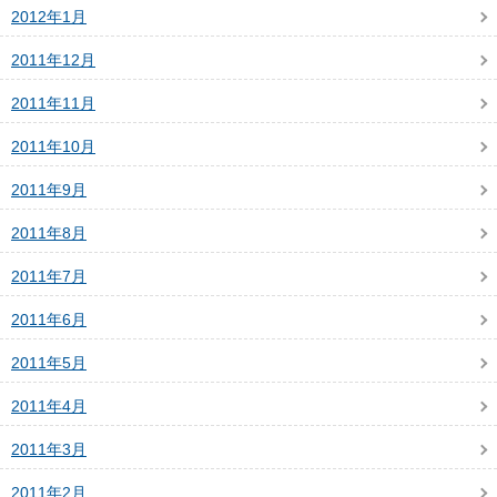
2012年1月
2011年12月
2011年11月
2011年10月
2011年9月
2011年8月
2011年7月
2011年6月
2011年5月
2011年4月
2011年3月
2011年2月