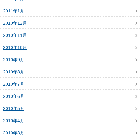
2011年1月
2010年12月
2010年11月
2010年10月
2010年9月
2010年8月
2010年7月
2010年6月
2010年5月
2010年4月
2010年3月