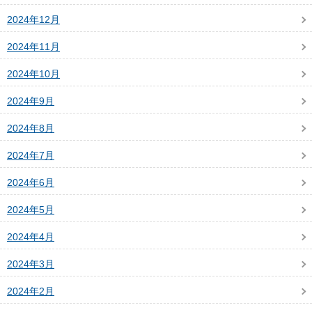
2024年12月
2024年11月
2024年10月
2024年9月
2024年8月
2024年7月
2024年6月
2024年5月
2024年4月
2024年3月
2024年2月