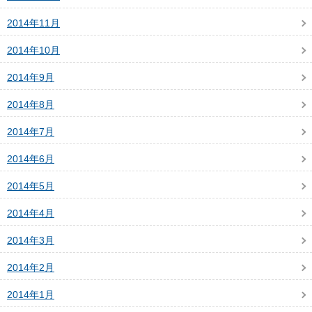
2014年11月
2014年10月
2014年9月
2014年8月
2014年7月
2014年6月
2014年5月
2014年4月
2014年3月
2014年2月
2014年1月