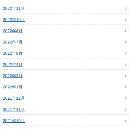
2022年11月
2022年10月
2022年8月
2022年7月
2022年5月
2022年4月
2022年3月
2022年1月
2021年12月
2021年11月
2021年10月