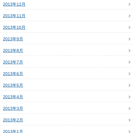
2013年12月
2013年11月
2013年10月
2013年9月
2013年8月
2013年7月
2013年6月
2013年5月
2013年4月
2013年3月
2013年2月
2013年1月