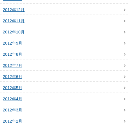
2012年12月
2012年11月
2012年10月
2012年9月
2012年8月
2012年7月
2012年6月
2012年5月
2012年4月
2012年3月
2012年2月