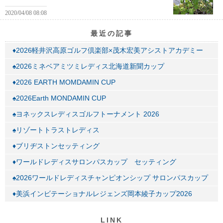
2020/04/08 08:08
最近の記事
♦2026軽井沢高原ゴルフ倶楽部×茂木宏美アシストアカデミー
♠2026ミネベアミツミレディス北海道新聞カップ
♦2026 EARTH MOMDAMIN CUP
♠2026Earth MONDAMIN CUP
♠ヨネックスレディスゴルフトーナメント 2026
♠リゾートトラストレディス
♦ブリヂストンセッティング
♦ワールドレディスサロンパスカップ セッティング
♠2026ワールドレディスチャンピオンシップ サロンパスカップ
♦美浜インビテーショナルレジェンズ岡本綾子カップ2026
LINK