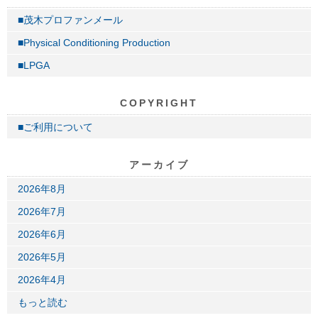
■茂木プロファンメール
■Physical Conditioning Production
■LPGA
COPYRIGHT
■ご利用について
アーカイブ
2026年8月
2026年7月
2026年6月
2026年5月
2026年4月
もっと読む