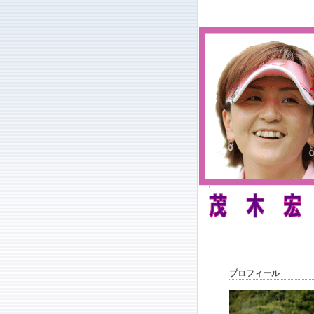
プロフィール