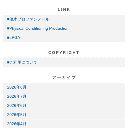
LINK
■茂木プロファンメール
■Physical Conditioning Production
■LPGA
COPYRIGHT
■ご利用について
アーカイブ
2026年8月
2026年7月
2026年6月
2026年5月
2026年4月