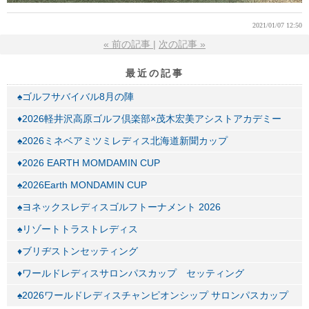
2021/01/07 12:50
«
前の記事
次の記事
»
最近の記事
♠ゴルフサバイバル8月の陣
♦2026軽井沢高原ゴルフ倶楽部×茂木宏美アシストアカデミー
♠2026ミネベアミツミレディス北海道新聞カップ
♦2026 EARTH MOMDAMIN CUP
♠2026Earth MONDAMIN CUP
♠ヨネックスレディスゴルフトーナメント 2026
♠リゾートトラストレディス
♦ブリヂストンセッティング
♦ワールドレディスサロンパスカップ セッティング
♠2026ワールドレディスチャンピオンシップ サロンパスカップ