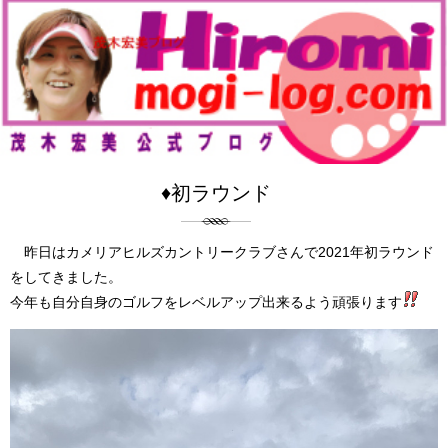
♦初ラウンド
昨日はカメリアヒルズカントリークラブさんで2021年初ラウンド
をしてきました。
今年も自分自身のゴルフをレベルアップ出来るよう頑張ります