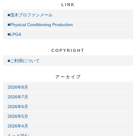
LINK
■茂木プロファンメール
■Physical Conditioning Production
■LPGA
COPYRIGHT
■ご利用について
アーカイブ
2026年8月
2026年7月
2026年6月
2026年5月
2026年4月
もっと読む