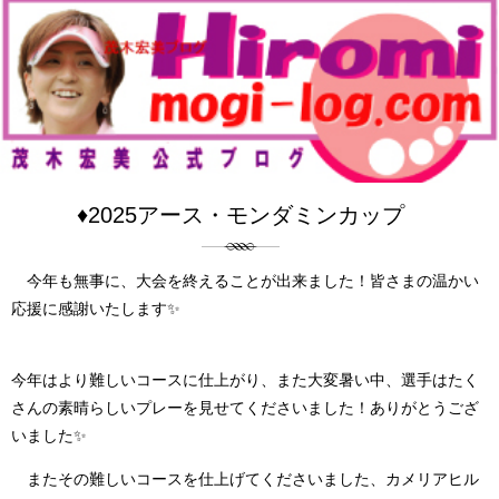
♦2025アース・モンダミンカップ
今年も無事に、大会を終えることが出来ました！皆さまの温かい
応援に感謝いたします✨
今年はより難しいコースに仕上がり、また大変暑い中、選手はたく
さんの素晴らしいプレーを見せてくださいました！ありがとうござ
いました✨
またその難しいコースを仕上げてくださいました、カメリアヒル