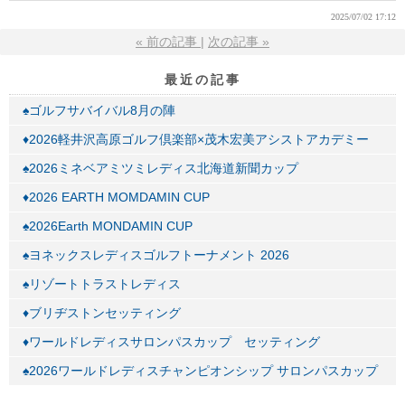
2025/07/02 17:12
«
前の記事
次の記事
»
最近の記事
♠ゴルフサバイバル8月の陣
♦2026軽井沢高原ゴルフ倶楽部×茂木宏美アシストアカデミー
♠2026ミネベアミツミレディス北海道新聞カップ
♦2026 EARTH MOMDAMIN CUP
♠2026Earth MONDAMIN CUP
♠ヨネックスレディスゴルフトーナメント 2026
♠リゾートトラストレディス
♦ブリヂストンセッティング
♦ワールドレディスサロンパスカップ セッティング
♠2026ワールドレディスチャンピオンシップ サロンパスカップ