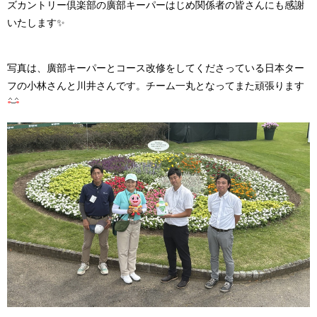
ズカントリー倶楽部の廣部キーパーはじめ関係者の皆さんにも感謝
いたします✨
写真は、廣部キーパーとコース改修をしてくださっている日本ター
フの小林さんと川井さんです。チーム一丸となってまた頑張ります